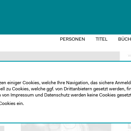
PERSONEN
TITEL
BÜCH
zen einiger Cookies, welche Ihre Navigation, das sichere Anmelde
ll zu Cookies, welche ggf. von Drittanbietern gesetzt werden, fi
 von Impressum und Datenschutz werden keine Cookies gesetzt
Cookies ein.