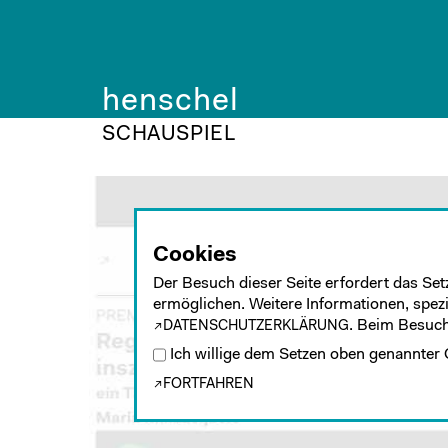
henschel
SCHAUSPIEL
Cookies
Der Besuch dieser Seite erfordert das Set
ermöglichen. Weitere Informationen, spezie
. Beim Besuch
DATENSCHUTZERKLÄRUNG
Ich willige dem Setzen oben genannter 
FORTFAHREN