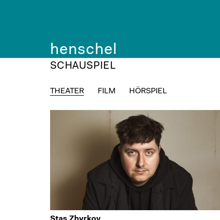
henschel
SCHAUSPIEL
THEATER
FILM
HÖRSPIEL
Stas Zhyrkov