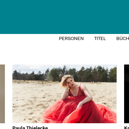
PERSONEN
TITEL
BÜCH
Paula Thielecke
K