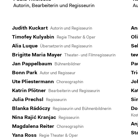
Autorin, Bearbeiterin und Regisseurin
Au
Judith Kuckart
An
Autorin und Regisseurin
Timofey Kulyabin
Ol
Regie Theater & Oper
Alia Luque
Se
Übersetzerin und Regisseurin
Brigitte Maria Mayer
te
Theater- und Filmregisseurin
Jan Pappelbaum
Pa
Bühnenbildner
Bonn Park
Tr
Autor und Regisseur
Ute Pliestermann
Jo
Choreographin
Katrin Plötner
Ka
Bearbeiterin und Regisseurin
Julia Prechsl
Si
Regisseurin
Blanka Rádóczy
Do
Regisseurin und Bühnenbildnerin
Kos
Nina Rajić Kranjac
Regisseurin
An
Magdalena Reiter
Choreographin
St
Yana Ross
Regie Theater & Oper