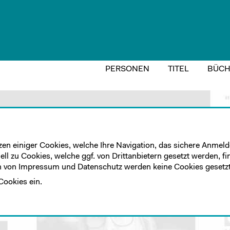
PERSONEN
TITEL
BÜCH
zen einiger Cookies, welche Ihre Navigation, das sichere Anmelde
ll zu Cookies, welche ggf. von Drittanbietern gesetzt werden, fi
 von Impressum und Datenschutz werden keine Cookies gesetzt
Cookies ein.