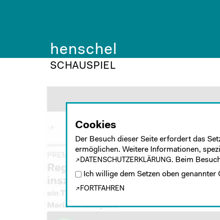
henschel
SCHAUSPIEL
Cookies
Der Besuch dieser Seite erfordert das Set
ermöglichen. Weitere Informationen, spezie
. Beim Besuch
DATENSCHUTZERKLÄRUNG
Ich willige dem Setzen oben genannter 
FORTFAHREN